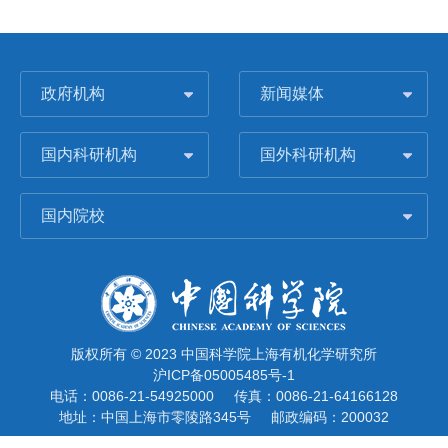
政府机构
新闻媒体
国内科研机构
国外科研机构
国内院校
版权所有 © 2023 中国科学院上海有机化学研究所
沪ICP备05005485号-1
电话：0086-21-54925000
传真：0086-21-64166128
地址：中国上海市零陵路345号
邮政编码：200032