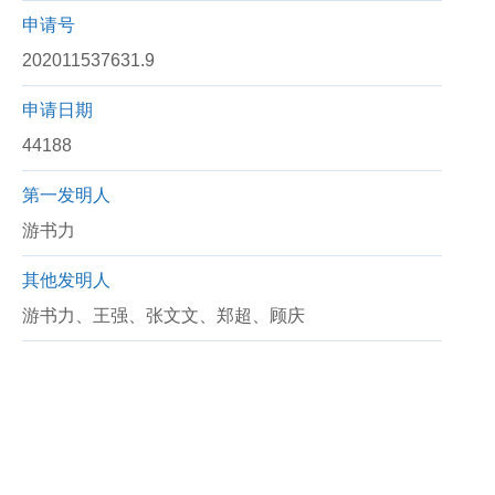
申请号
202011537631.9
申请日期
44188
第一发明人
游书力
其他发明人
游书力、王强、张文文、郑超、顾庆