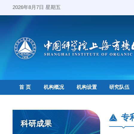
2026年8月7日 星期五
首 页
机构概况
机构设置
研究队伍
专
科研成果