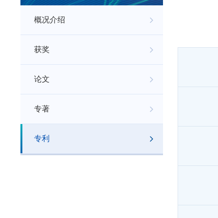
概况介绍
获奖
论文
专著
专利