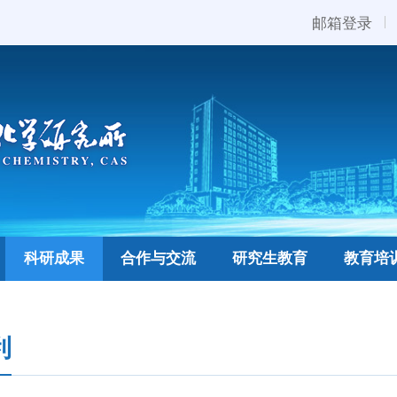
邮箱登录
科研成果
合作与交流
研究生教育
教育培
利