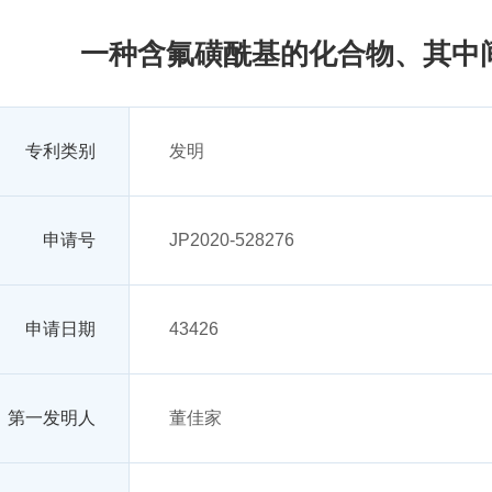
一种含氟磺酰基的化合物、其中
专利类别
发明
申请号
JP2020-528276
申请日期
43426
第一发明人
董佳家