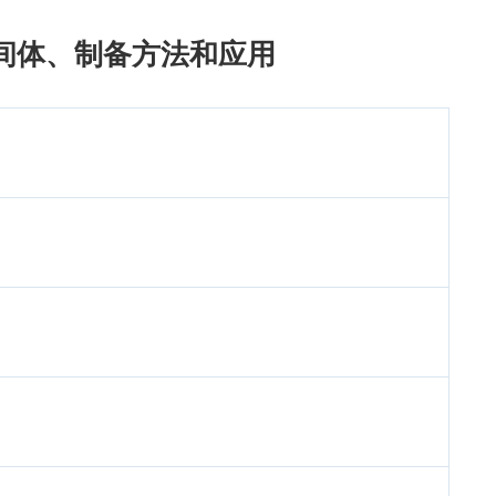
间体、制备方法和应用