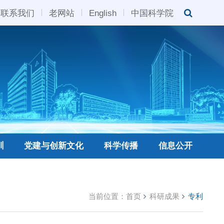
联系我们
老网站
English
中国科学院
训
党建与创新文化
科学传播
信息公开
当前位置：
首页
科研成果
专利