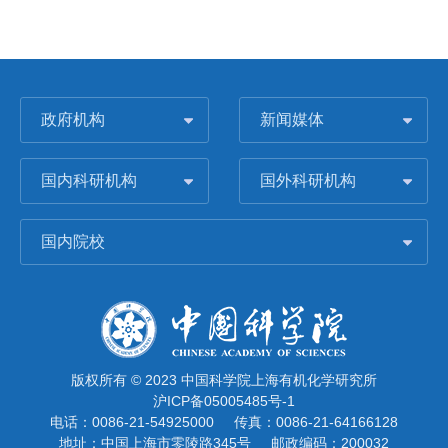
政府机构
新闻媒体
国内科研机构
国外科研机构
国内院校
版权所有 © 2023 中国科学院上海有机化学研究所
沪ICP备05005485号-1
电话：0086-21-54925000
传真：0086-21-64166128
地址：中国上海市零陵路345号
邮政编码：200032