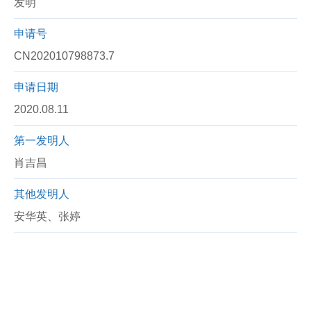
发明
申请号
CN202010798873.7
申请日期
2020.08.11
第一发明人
肖吉昌
其他发明人
安华英、张婷