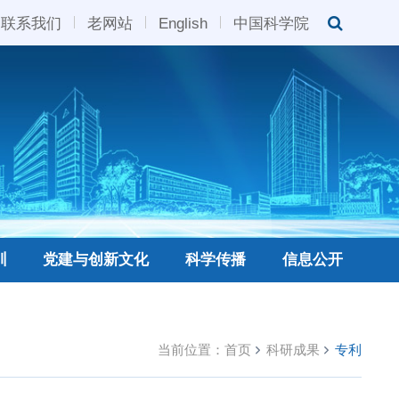
联系我们
老网站
English
中国科学院
训
党建与创新文化
科学传播
信息公开
当前位置：
首页
科研成果
专利