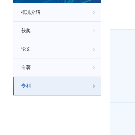
概况介绍
获奖
论文
专著
专利