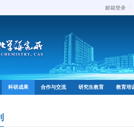
邮箱登录
科研成果
合作与交流
研究生教育
教育培
利