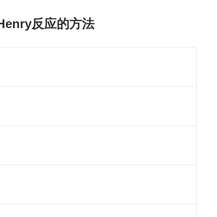
enry反应的方法