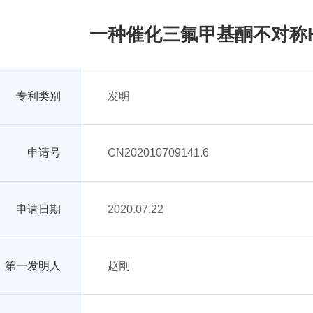
一种催化三氟甲基酮不对称H
专利类别
发明
申请号
CN202010709141.6
申请日期
2020.07.22
第一发明人
赵刚