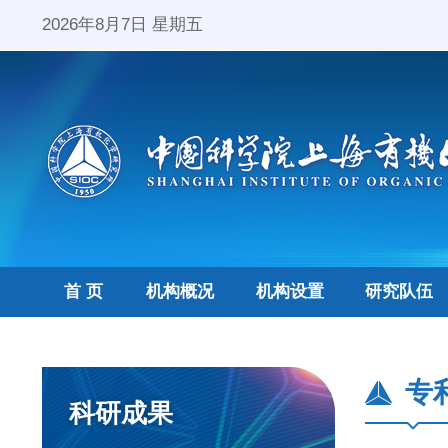
2026年8月7日 星期五
首 页
机构概况
机构设置
研究队伍
专
科研成果