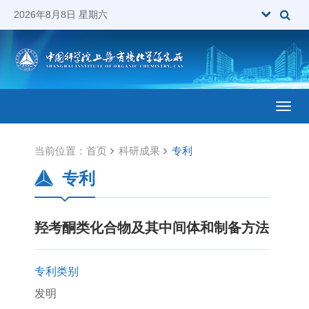
2026年8月8日 星期六
Toggl
当前位置：
首页
科研成果
专利
专利
羟考酮类化合物及其中间体和制备方法
专利类别
发明