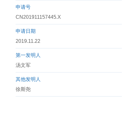
申请号
CN201911157445.X
申请日期
2019.11.22
第一发明人
汤文军
其他发明人
徐斯尧