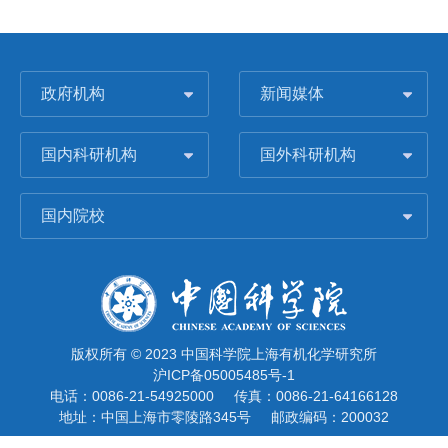
政府机构
新闻媒体
国内科研机构
国外科研机构
国内院校
版权所有 © 2023 中国科学院上海有机化学研究所
沪ICP备05005485号-1
电话：0086-21-54925000
传真：0086-21-64166128
地址：中国上海市零陵路345号
邮政编码：200032