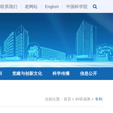
联系我们
老网站
English
中国科学院
训
党建与创新文化
科学传播
信息公开
当前位置：
首页
科研成果
专利