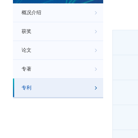
概况介绍
获奖
论文
专著
专利