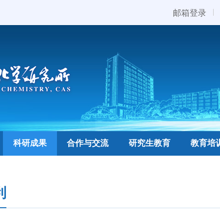
邮箱登录
科研成果
合作与交流
研究生教育
教育培
利