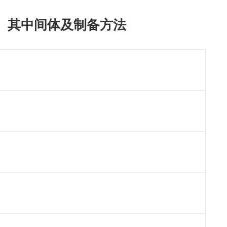
、其中间体及制备方法