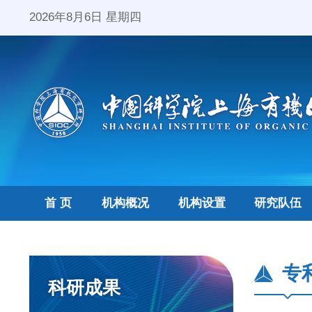
2026年8月6日 星期四
首 页
机构概况
机构设置
研究队伍
专
科研成果