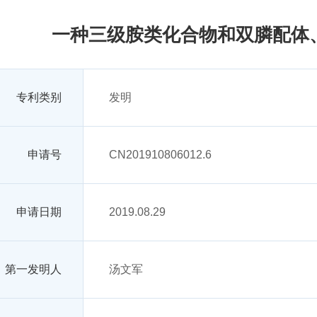
一种三级胺类化合物和双膦配体
专利类别
发明
申请号
CN201910806012.6
申请日期
2019.08.29
第一发明人
汤文军