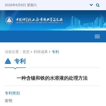
2026年8月8日 星期六
Toggl
当前位置：
首页
科研成果
专利
专利
一种含镍和铁的水溶液的处理方法
专利类别
发明