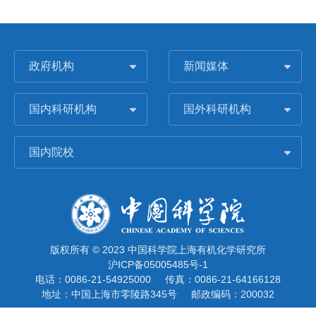
政府机构
新闻媒体
国内科研机构
国外科研机构
国内院校
版权所有 © 2023 中国科学院上海有机化学研究所
沪ICP备05005485号-1
电话：0086-21-54925000
传真：0086-21-64166128
地址：中国上海市零陵路345号
邮政编码：200032