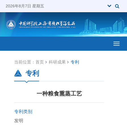
2026年8月7日 星期五
Toggl
当前位置：
首页
科研成果
专利
专利
一种粮食熏蒸工艺
专利类别
发明