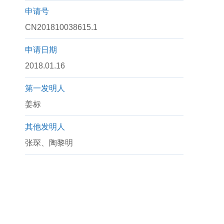
申请号
CN201810038615.1
申请日期
2018.01.16
第一发明人
姜标
其他发明人
张琛、陶黎明