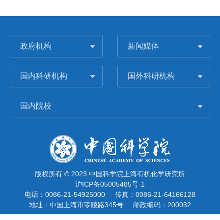
政府机构
新闻媒体
国内科研机构
国外科研机构
国内院校
版权所有 © 2023 中国科学院上海有机化学研究所
沪ICP备05005485号-1
电话：0086-21-54925000
传真：0086-21-64166128
地址：中国上海市零陵路345号
邮政编码：200032