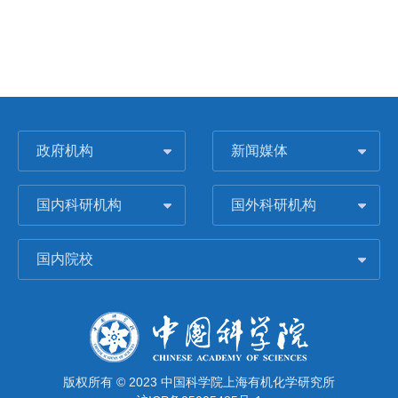
政府机构
新闻媒体
国内科研机构
国外科研机构
国内院校
版权所有 © 2023 中国科学院上海有机化学研究所