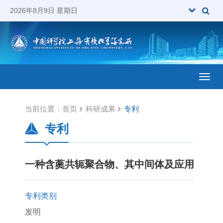
2026年8月9日 星期日
Toggl
当前位置：
首页
科研成果
专利
专利
一种含薁共轭聚合物、其中间体及应用
专利类别
发明