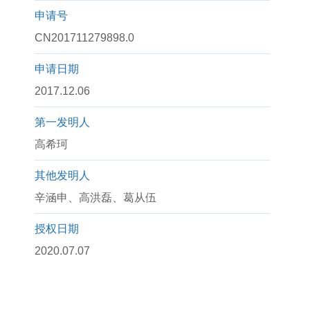
申请号
CN201711279898.0
申请日期
2017.12.06
第一发明人
高希珂
其他发明人
辛涵申、高洪磊、葛从伍
授权日期
2020.07.07