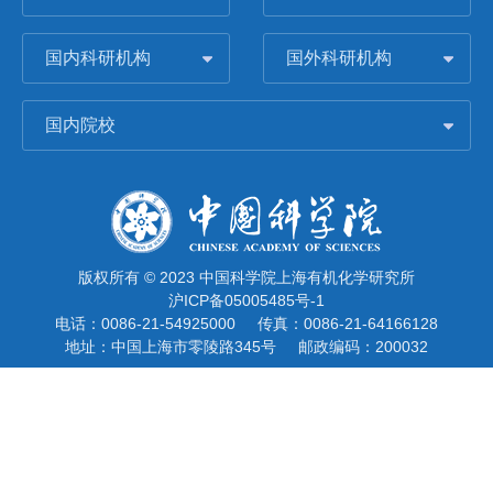
国内科研机构
国外科研机构
国内院校
版权所有 © 2023 中国科学院上海有机化学研究所
沪ICP备05005485号-1
电话：0086-21-54925000
传真：0086-21-64166128
地址：中国上海市零陵路345号
邮政编码：200032