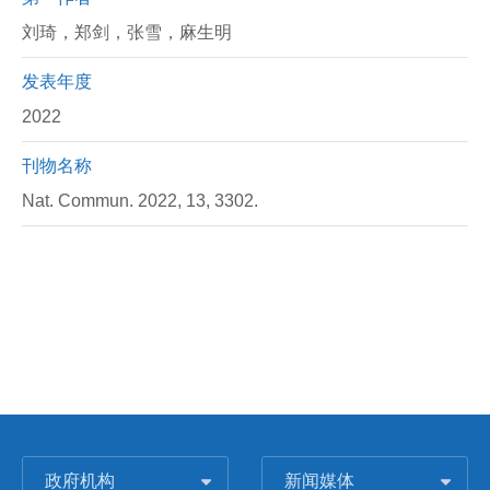
刘琦，郑剑，张雪，麻生明
发表年度
2022
刊物名称
Nat. Commun. 2022, 13, 3302.
政府机构
新闻媒体