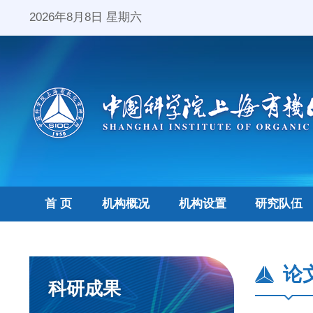
2026年8月8日 星期六
首 页
机构概况
机构设置
研究队伍
论
科研成果