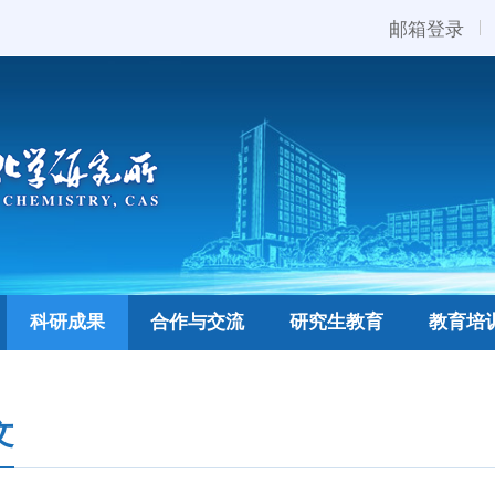
邮箱登录
科研成果
合作与交流
研究生教育
教育培
文