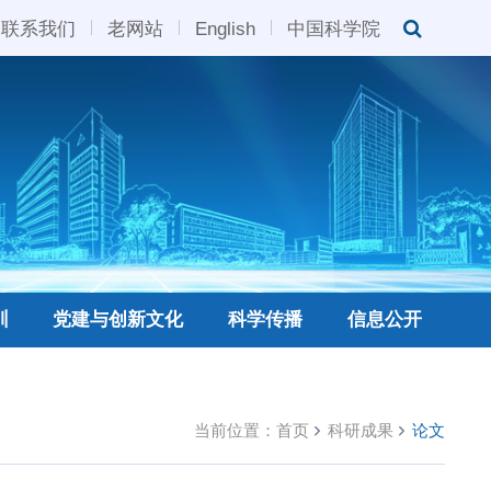
联系我们
老网站
English
中国科学院
训
党建与创新文化
科学传播
信息公开
当前位置：
首页
科研成果
论文