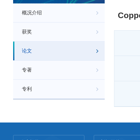
概况介绍
Coppe
获奖
论文
专著
专利