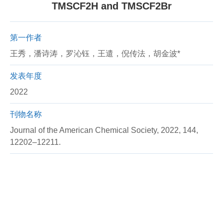
TMSCF2H and TMSCF2Br
第一作者
王秀，潘诗涛，罗沁钰，王遣，倪传法，胡金波*
发表年度
2022
刊物名称
Journal of the American Chemical Society, 2022, 144,
12202–12211.