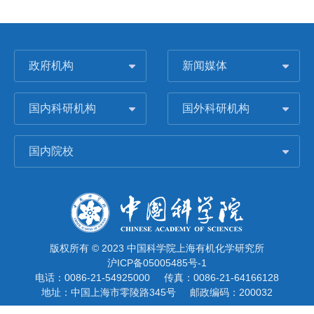
政府机构
新闻媒体
国内科研机构
国外科研机构
国内院校
版权所有 © 2023 中国科学院上海有机化学研究所
沪ICP备05005485号-1
电话：0086-21-54925000
传真：0086-21-64166128
地址：中国上海市零陵路345号
邮政编码：200032