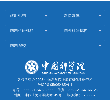
政府机构
新闻媒体
国内科研机构
国外科研机构
国内院校
版权所有 © 2023 中国科学院上海有机化学研究所
沪ICP备05005485号-1
电话：0086-21-54925000
传真：0086-21-64166128
地址：中国上海市零陵路345号
邮政编码：200032