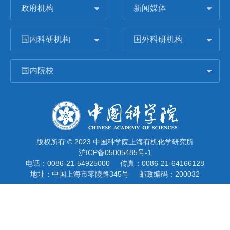
政府机构
新闻媒体
国内科研机构
国外科研机构
国内院校
版权所有 © 2023 中国科学院上海有机化学研究所
沪ICP备05005485号-1
电话：0086-21-54925000
传真：0086-21-64166128
地址：中国上海市零陵路345号
邮政编码：200032