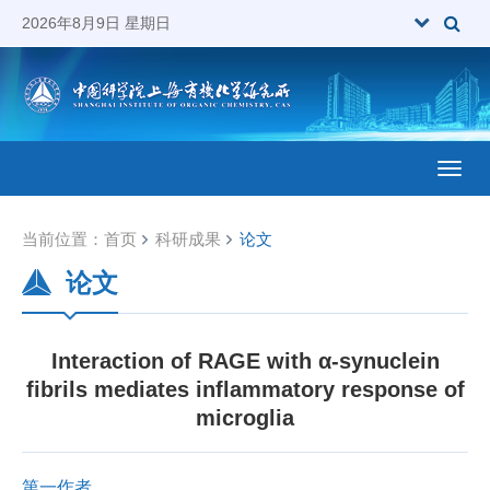
2026年8月9日 星期日
Toggl
当前位置：
首页
科研成果
论文
论文
Interaction of RAGE with α-synuclein
fibrils mediates inflammatory response of
microglia
第一作者