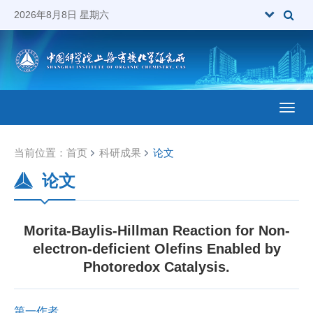
2026年8月8日 星期六
Toggl
当前位置：
首页
科研成果
论文
论文
Morita-Baylis-Hillman Reaction for Non-
electron-deficient Olefins Enabled by
Photoredox Catalysis.
第一作者