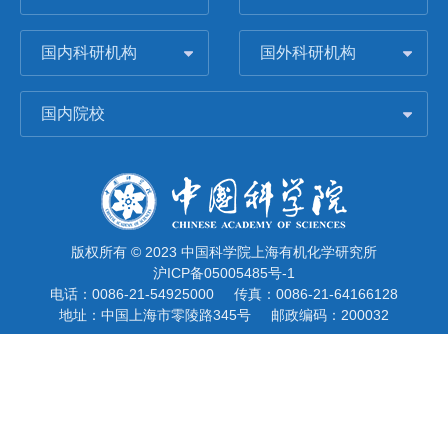
国内科研机构
国外科研机构
国内院校
版权所有 © 2023 中国科学院上海有机化学研究所
沪ICP备05005485号-1
电话：0086-21-54925000
传真：0086-21-64166128
地址：中国上海市零陵路345号
邮政编码：200032