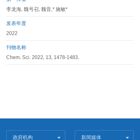
李龙海, 魏号召, 魏音,* 施敏*
发表年度
2022
刊物名称
Chem. Sci. 2022, 13, 1478-1483.
政府机构
新闻媒体