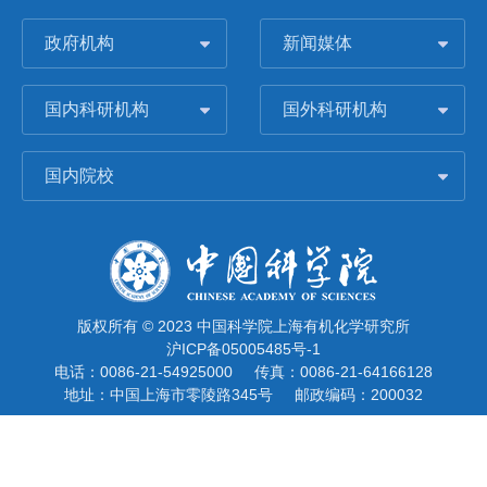
政府机构
新闻媒体
国内科研机构
国外科研机构
国内院校
版权所有 © 2023 中国科学院上海有机化学研究所
沪ICP备05005485号-1
电话：0086-21-54925000
传真：0086-21-64166128
地址：中国上海市零陵路345号
邮政编码：200032