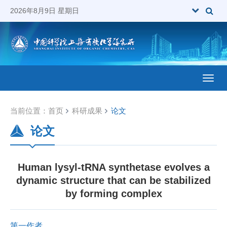
2026年8月9日 星期日
Toggl
当前位置：
首页
科研成果
论文
论文
Human lysyl-tRNA synthetase evolves a
dynamic structure that can be stabilized
by forming complex
第一作者