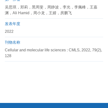
吴思琪，郑莉，黑周斐，周静波，李光，李佩峰，王嘉
渊，Ali Hamid，周小龙，王婧，房鹏飞
发表年度
2022
刊物名称
Cellular and molecular life sciences : CMLS, 2022, 79(2),
128