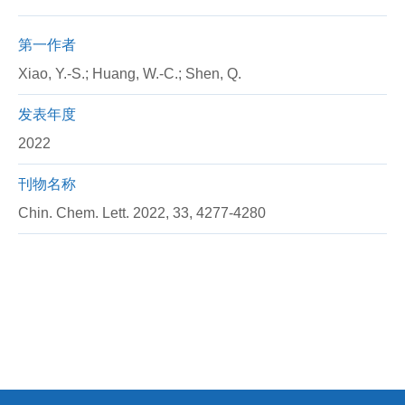
第一作者
Xiao, Y.-S.; Huang, W.-C.; Shen, Q.
发表年度
2022
刊物名称
Chin. Chem. Lett. 2022, 33, 4277-4280