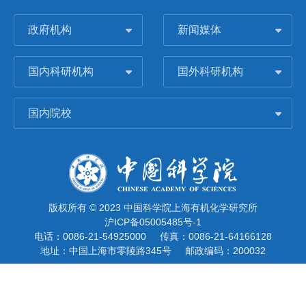
政府机构
新闻媒体
国内科研机构
国外科研机构
国内院校
版权所有 © 2023 中国科学院上海有机化学研究所
沪ICP备05005485号-1
电话：0086-21-54925000
传真：0086-21-64166128
地址：中国上海市零陵路345号
邮政编码：200032