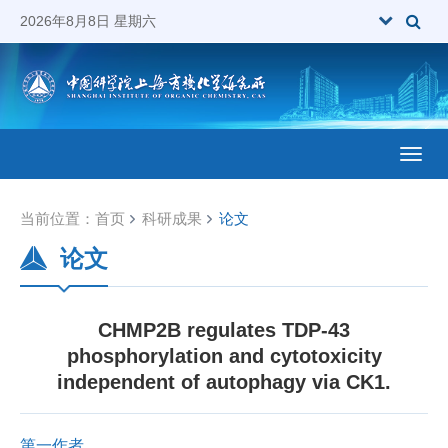
2026年8月8日 星期六
Toggl
当前位置：
首页
科研成果
论文
论文
CHMP2B regulates TDP-43
phosphorylation and cytotoxicity
independent of autophagy via CK1.
第一作者