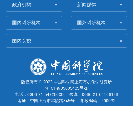
政府机构
新闻媒体
国内科研机构
国外科研机构
国内院校
版权所有 © 2023 中国科学院上海有机化学研究所
沪ICP备05005485号-1
电话：0086-21-54925000
传真：0086-21-64166128
地址：中国上海市零陵路345号
邮政编码：200032