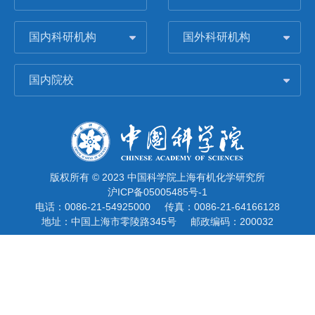
国内科研机构
国外科研机构
国内院校
版权所有 © 2023 中国科学院上海有机化学研究所
沪ICP备05005485号-1
电话：0086-21-54925000
传真：0086-21-64166128
地址：中国上海市零陵路345号
邮政编码：200032