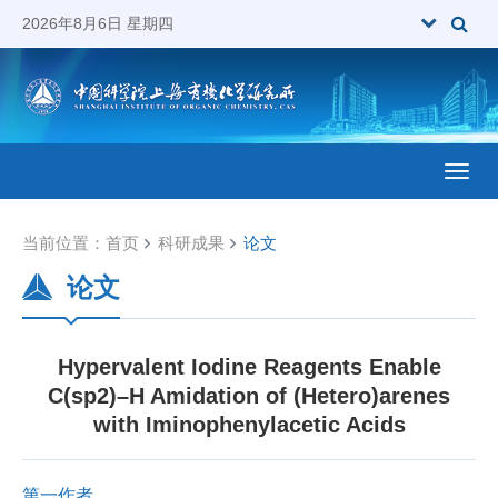
2026年8月6日 星期四
Toggl
当前位置：
首页
科研成果
论文
论文
Hypervalent Iodine Reagents Enable
C(sp2)–H Amidation of (Hetero)arenes
with Iminophenylacetic Acids
第一作者