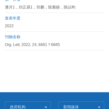
潘月1，刘正易1，邹鹏，陈雅丽，陈以昀
发表年度
2022
刊物名称
Org. Lett. 2022, 24, 6681？6685
政府机构
新闻媒体