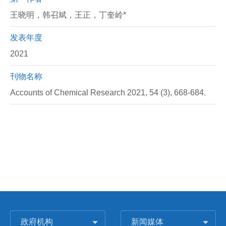
王晓明，韩召斌，王正，丁奎岭*
发表年度
2021
刊物名称
Accounts of Chemical Research 2021, 54 (3), 668-684.
政府机构
新闻媒体