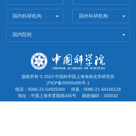
国内科研机构
国外科研机构
国内院校
版权所有 © 2023 中国科学院上海有机化学研究所
沪ICP备05005485号-1
电话：0086-21-54925000
传真：0086-21-64166128
地址：中国上海市零陵路345号
邮政编码：200032