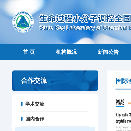
首 页
机构概况
新闻公告
合作交流
国际
学术交流
国内合作