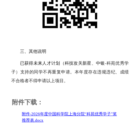
三、其他说明
已获得未来人才计划（科技攻关新星、中银
-科苑优秀学
子）支持的同学不再重复申请。本年度存在违规违纪、成绩
不合格者不得申请以上项目。
附件下载：
附件-2026年度中国科学院上海分院“科苑优秀学子”奖
推荐表.docx