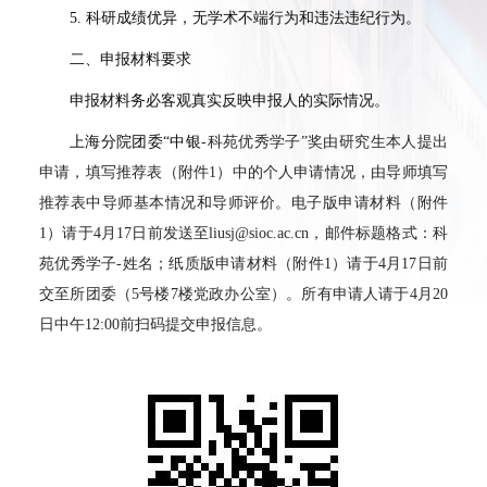
5. 科研成绩优异，无学术不端行为和违法违纪行为。
二、申报材料要求
申报材料务必客观真实反映申报人的实际情况。
上海分院团委“中银
-科苑优秀学子”奖由研究生本人提出
申请，填写推荐表（附件1）中的个人申请情况，由导师填写
推荐表中导师基本情况和导师评价。电子版申请材料（附件
1）请于4月17日前发送至liusj@sioc.ac.cn，邮件标题格式：科
苑优秀学子-姓名；纸质版申请材料（附件1）请于4月17日前
交至所团委（5号楼7楼党政办公室）。所有申请人请于4月20
日中午12:00前扫码提交申报信息。