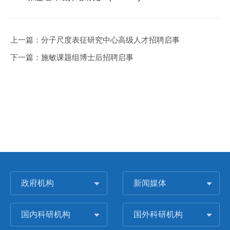
上一篇：
分子尺度表征研究中心高级人才招聘启事
下一篇：
施敏课题组博士后招聘启事
政府机构
新闻媒体
国内科研机构
国外科研机构