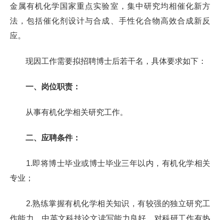
金属有机化学国家重点实验室
，集中研究均相催化新方
法，包括催化剂设计与合成、手性化合物高效合成新反
应。
现因工作需要拟招聘博士后若干名，具体要求如下：
一、岗位职责：
从事有机化学相关研究工作。
二、应聘条件：
1.
即将博士毕业或博士毕业三年以内，有机化学相关
专业；
2.
熟练掌握有机化学相关知识，有较强的独立研究工
作能力，中英文科技论文读写能力良好，对科研工作有热