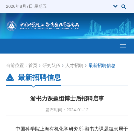
2026年8月7日 星期五
Toggl
当前位置：
首页
研究队伍
人才招聘
最新招聘信息
最新招聘信息
游书力课题组博士后招聘启事
发布时间：2024-01-12
中国科学院上海有机化学研究所
-
游书力课题组隶属于