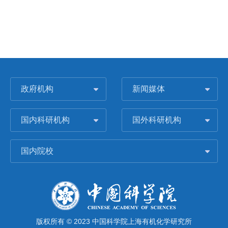
政府机构
新闻媒体
国内科研机构
国外科研机构
国内院校
版权所有 © 2023 中国科学院上海有机化学研究所