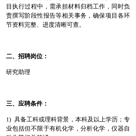
目执行过程中，需承担材料归档工作，同时负
责撰写阶段性报告等相关事务，确保项目各环
节资料完整、进度清晰可查。
二、招聘岗位：
研究助理
三、应聘条件：
1) 具备工科或理科背景，本科及以上学历；专
业包括但不限于有机化学，分析化学，仪器自