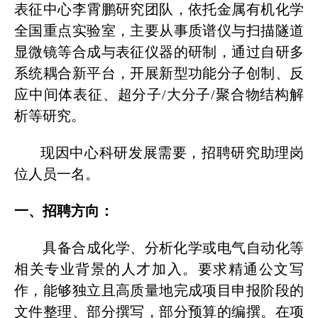
表征中心李霄鹏研究团队，依托金属有机化学
全国重点实验室，主要从事质谱仪与扫描隧道
显微镜等合成与表征仪器的研制，通过自研多
系统耦合新平台，开展新型功能分子创制、反
应中间体表征、超分子
/大分子/聚合物结构解
析等研究。
现因中心科研发展需要，招聘研究助理岗
位人员一名。
一、招聘方向：
具备合成化学、分析化学或电气自动化等
相关专业背景的人才加入。要求精通公文写
作，能够独立且高质量地完成项目申报阶段的
文件整理、部分撰写，部分预算的编撰。在项