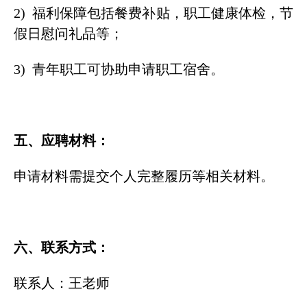
2) 福利保障包括餐费补贴，职工健康体检，节
假日慰问礼品等；
3) 青年职工可协助申请职工宿舍。
五、应聘材料：
申请材料需提交个人完整履历等相关材料。
六、联系方式：
联系人：王老师