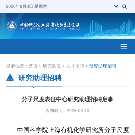
2026年8月8日 星期六
Toggl
当前位置：
首页
研究队伍
人才招聘
研究助理招聘
研究助理招聘
分子尺度表征中心研究助理招聘启事
发布时间：2026-06-10
中国科学院上海有机化学研究所分子尺度