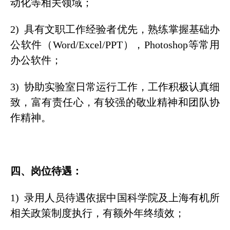
动化等相关领域；
2) 具有文职工作经验者优先，熟练掌握基础办
公软件（Word/Excel/PPT），Photoshop等常用
办公软件；
3) 协助实验室日常运行工作，工作积极认真细
致，富有责任心，有较强的敬业精神和团队协
作精神。
四、岗位待遇：
1) 录用人员待遇依据中国科学院及上海有机所
相关政策制度执行，有额外年终绩效；