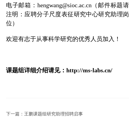
电子邮箱：hengwang@sioc.ac.cn（邮件标题请
注明：应聘分子尺度表征研究中心研究助理岗
位）
欢迎有志于从事科学研究的优秀人员加入！
课题组详细介绍请见：
http://ms-labs.cn/
下一篇：
王鹏课题组研究助理招聘启事