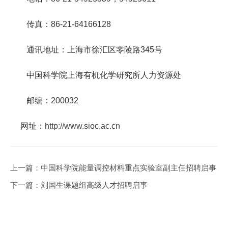
传真：
86-21-64166128
通讯地址：上海市徐汇区零陵路
345
号
中国科学院上海有机化学研究所人力资源处
邮编：
200032
网址：
http://www.sioc.ac.cn
上一篇：
中国科学院能量调控材料重点实验室副主任招聘启事
下一篇：
刘国生课题组高级人才招聘启事