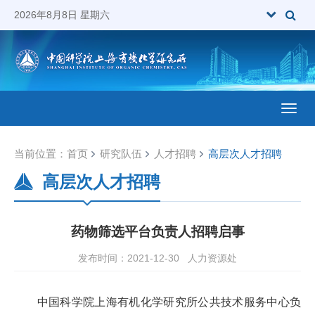
2026年8月8日 星期六
Toggl
当前位置：
首页
研究队伍
人才招聘
高层次人才招聘
高层次人才招聘
药物筛选平台负责人招聘启事
发布时间：2021-12-30
人力资源处
中国科学院上海有机化学研究所公共技术服务中心负