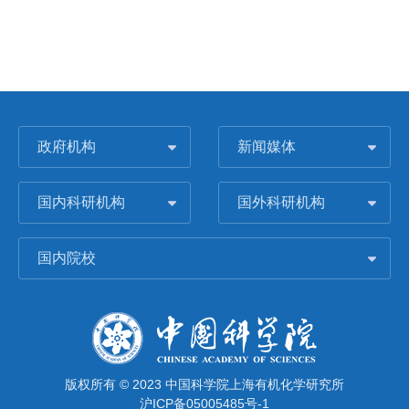
政府机构
新闻媒体
国内科研机构
国外科研机构
国内院校
版权所有 © 2023 中国科学院上海有机化学研究所
沪ICP备05005485号-1