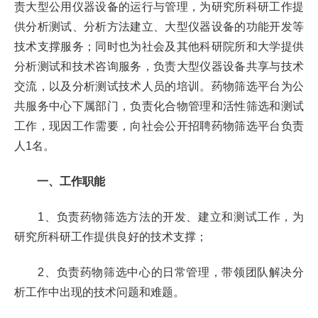
责大型公用仪器设备的运行与管理，为研究所科研工作提
供分析测试、分析方法建立、大型仪器设备的功能开发等
技术支撑服务；同时也为社会及其他科研院所和大学提供
分析测试和技术咨询服务，负责大型仪器设备共享与技术
交流，以及分析测试技术人员的培训。药物筛选平台为公
共服务中心下属部门，负责化合物管理和活性筛选和测试
工作，现因工作需要，向社会公开招聘药物筛选平台负责
人
1
名。
一、
工作职能
1
、负责药物筛选方法的开发、建立和测试工作，为
研究所科研工作提供良好的技术支撑；
2
、负责药物筛选中心的日常管理，带领团队解决分
析工作中出现的技术问题和难题。