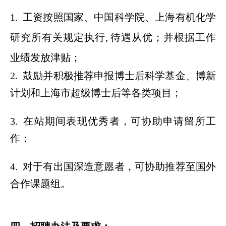
1. 工资按照国家、中国科学院、上海有机化学
研究所有关规定执行, 待遇从优；并根据工作
业绩发放津贴；
2. 鼓励并积极推荐申报博士后科学基金、博新
计划和上海市超级博士后等各类项目；
3. 在站期间表现优秀者，可协助申请留所工
作；
4. 对于有出国深造意愿者，可协助推荐至国外
合作课题组。