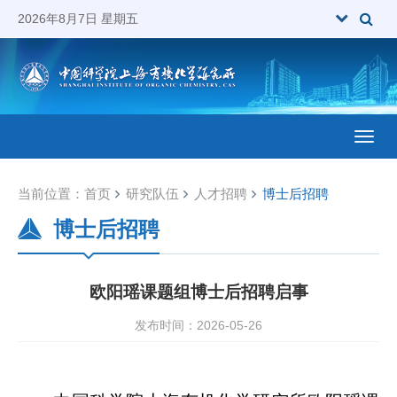
2026年8月7日 星期五
Toggl
当前位置：
首页
研究队伍
人才招聘
博士后招聘
博士后招聘
欧阳瑶课题组博士后招聘启事
发布时间：2026-05-26