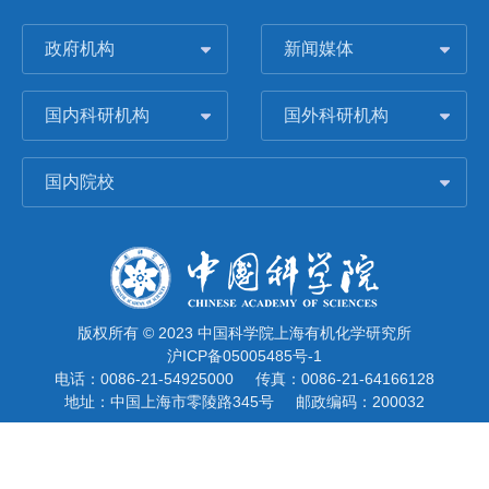
政府机构
新闻媒体
国内科研机构
国外科研机构
国内院校
版权所有 © 2023 中国科学院上海有机化学研究所
沪ICP备05005485号-1
电话：0086-21-54925000
传真：0086-21-64166128
地址：中国上海市零陵路345号
邮政编码：200032