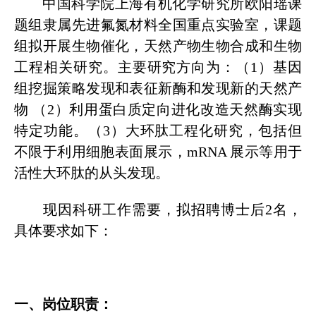
中国科学院上海有机化学研究所欧阳瑶课
题组隶属先进氟氮材料全国重点实验室，课题
组拟开展生物催化，天然产物生物合成和生物
工程相关研究。主要研究方向为：（1）基因
组挖掘策略发现和表征新酶和发现新的天然产
物 （2）利用蛋白质定向进化改造天然酶实现
特定功能。（3）大环肽工程化研究，包括但
不限于利用细胞表面展示，mRNA 展示等用于
活性大环肽的从头发现。
现因科研工作需要，拟招聘博士后2名，
具体要求如下：
一、岗位职责：