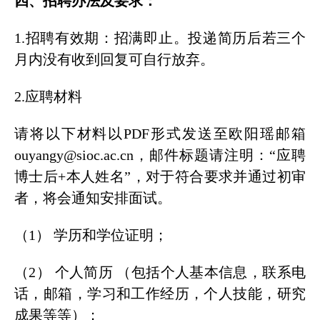
四、招聘办法及要求：
1.招聘有效期：招满即止。投递简历后若三个
月内没有收到回复可自行放弃。
2.应聘材料
请将以下材料以PDF形式发送至欧阳瑶邮箱
ouyangy@sioc.ac.cn，邮件标题请注明：“应聘
博士后+本人姓名”，对于符合要求并通过初审
者，将会通知安排面试。
（1） 学历和学位证明；
（2） 个人简历 （包括个人基本信息，联系电
话，邮箱，学习和工作经历，个人技能，研究
成果等等）；