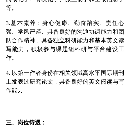
等。
3.基本素养：身心健康、勤奋踏实、责任心
强、学风严谨、具备良好的沟通协调能力和团
队合作精神。具备独立科研能力和基本英文读
写能力，积极参与课题组科研与平台建设工
作。
4. 以第一作者身份在相关
领域高水平国际期刊
上发表过研究论文，具备良好的英文阅读与写
作能力
三、岗位待遇：