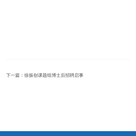
下一篇：
徐振创课题组博士后招聘启事