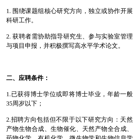
1. 围绕课题组核心研究方向，独立或协作开展
科研工作。
2. 获聘者需协助指导研究生、参与实验室管理
与项目申报，并积极撰写高水平学术论文。
二、应聘条件：
1.已获得博士学位或即将博士毕业，年龄一般
35周岁以下；
2.招聘方向包括但不限于以下研究方向：天然
产物生物合成、生物催化、天然产物全合成、
药物化学、有机化学、微生物学和生物信息学