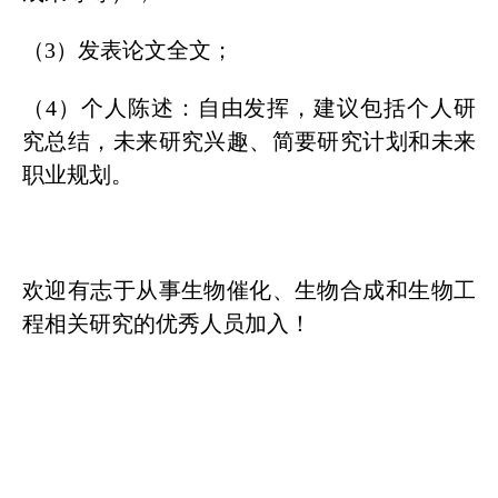
（3）发表论文全文；
（4）个人陈述：自由发挥，建议包括个人研
究总结，未来研究兴趣、简要研究计划和未来
职业规划。
欢迎有志于从事生物催化、生物合成和生物工
程相关研究的优秀人员加入！