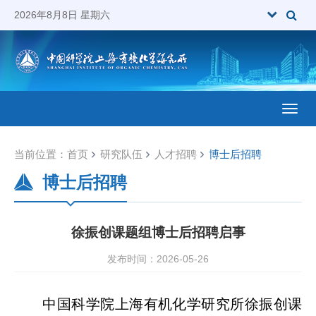
2026年8月8日 星期六
Toggl
当前位置：
首页
研究队伍
人才招聘
博士后招聘
博士后招聘
徐振创课题组博士后招聘启事
发布时间：2026-05-26
中国科学院上海有机化学研究所徐振创课