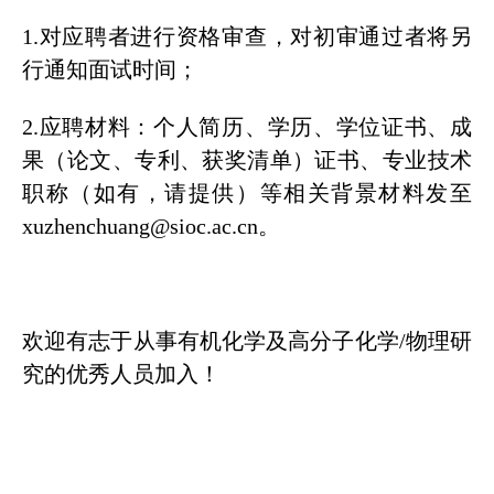
1.对应聘者进行资格审查，对初审通过者将另
行通知面试时间；
2.应聘材料：个人简历、学历、学位证书、成
果（论文、专利、获奖清单）证书、专业技术
职称（如有，请提供）等相关背景材料发至
xuzhenchuang@sioc.ac.cn。
欢迎有志于从事有机化学及高分子化学/物理研
究的优秀人员加入！