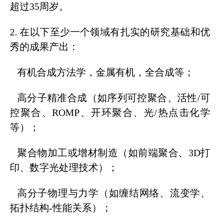
超过35周岁。
2. 在以下至少一个领域有扎实的研究基础和优
秀的成果产出：
有机合成方法学，金属有机，全合成等；
高分子精准合成（如序列可控聚合、活性/可
控聚合、ROMP、开环聚合、光/热点击化学
等）；
聚合物加工或增材制造（如前端聚合、3D打
印、数字光处理技术）；
高分子物理与力学（如缠结网络、流变学、
拓扑结构-性能关系）；