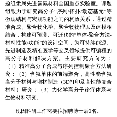
题组隶属先进氟氮材料全国重点实验室。课题
组致力于研究高分子“序列/拓扑/动态基元”等
微观结构与宏观功能之间的构效关系，通过精
准合成、聚合物化学、聚合物物理以及建模相
结合，构建可预测、可迁移的“单体-聚合方法-
材料性能/功能”的设计空间，为可持续能源、
先进制造及精准医学等交叉领域提供可编程的
高分子材料解决方案。主要研究方向为：
（1）精准高分子合成与序列控制聚合方法研
究；（2）含氟单体的前端聚合，高性能含氟
高分子材料与增材制造（3D打印及高性能复合
材料）研究；（3）力化学高分子诊疗体系与
生物材料研究。
现因科研工作需要拟招聘博士后2名。