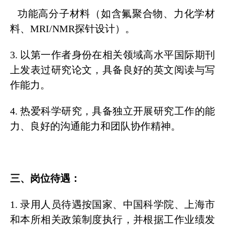
功能高分子材料（如含氟聚合物、力化学材
料、MRI/NMR探针设计）。
3. 以第一作者身份在相关领域高水平国际期刊
上发表过研究论文，具备良好的英文阅读与写
作能力。
4. 热爱科学研究，具备独立开展研究工作的能
力、良好的沟通能力和团队协作精神。
三、岗位待遇：
1. 录用人员待遇按国家、中国科学院、上海市
和本所相关政策制度执行，并根据工作业绩发