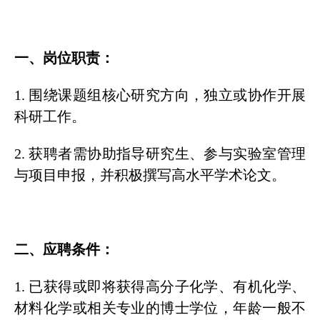
一、岗位职责：
1. 围绕课题组核心研究方向，独立或协作开展
科研工作。
2. 获聘者需协助指导研究生、参与实验室管理
与项目申报，并积极撰写高水平学术论文。
二、应聘条件：
1. 已获得或即将获得高分子化学、有机化学、
材料化学或相关专业的博士学位，年龄一般不