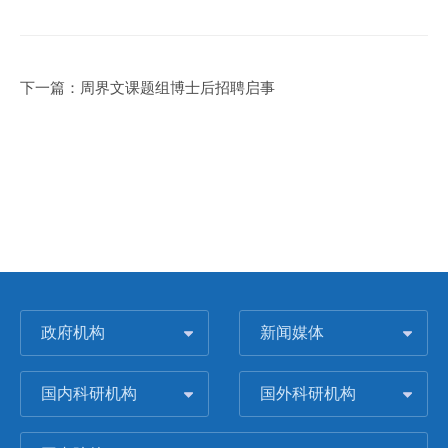
下一篇：
周界文课题组博士后招聘启事
政府机构
新闻媒体
国内科研机构
国外科研机构