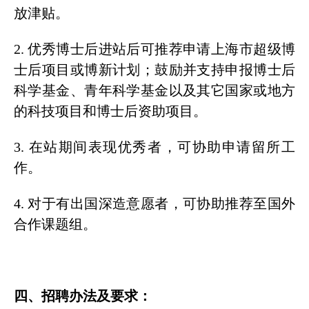
放津贴。
2. 优秀博士后进站后可推荐申请上海市超级博
士后项目或博新计划；鼓励并支持申报博士后
科学基金、青年科学基金以及其它国家或地方
的科技项目和博士后资助项目。
3. 在站期间表现优秀者，可协助申请留所工
作。
4. 对于有出国深造意愿者，可协助推荐至国外
合作课题组。
四、招聘办法及要求：