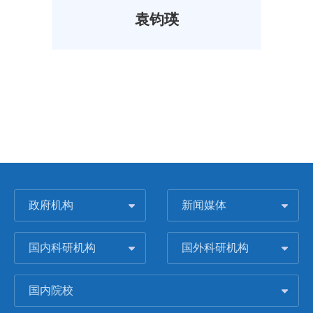
袁钧瑛
政府机构
新闻媒体
国内科研机构
国外科研机构
国内院校