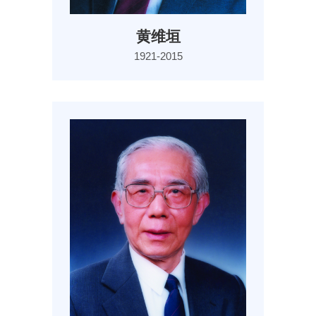
黄维垣
1921-2015