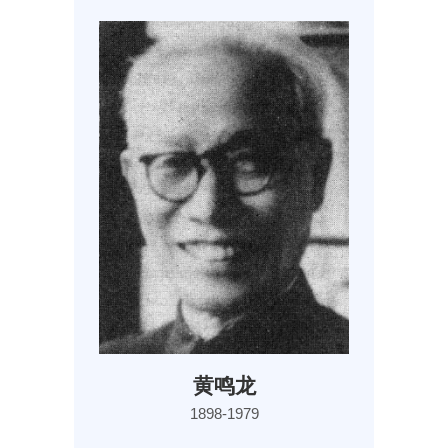
黄鸣龙
1898-1979