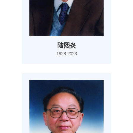
陆熙炎
1928-2023