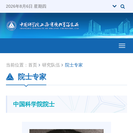
2026年8月6日 星期四
Toggl
当前位置：
首页
研究队伍
院士专家
院士专家
中国科学院院士