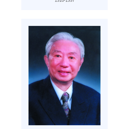
1910-1997