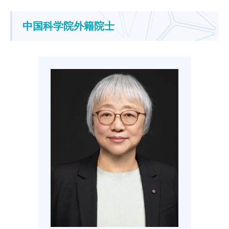
中国科学院外籍院士