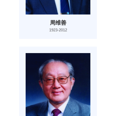
周维善
1923-2012