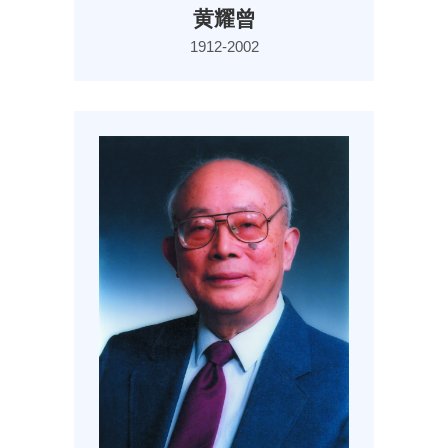
黄耀曾
1912-2002