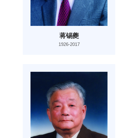
蒋锡夔
1926-2017