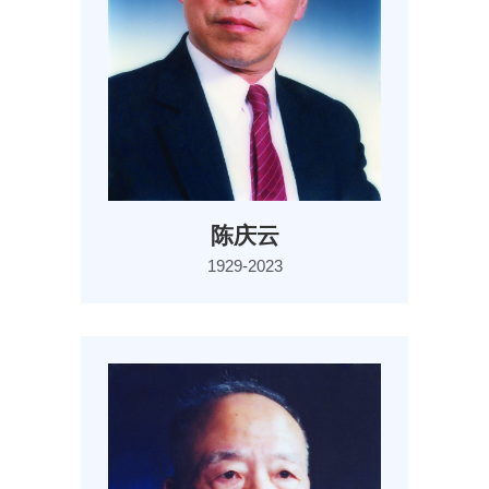
陈庆云
1929-2023