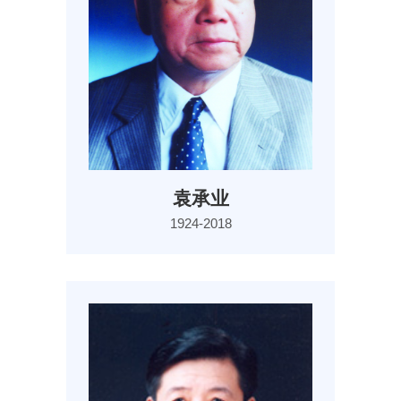
袁承业
1924-2018