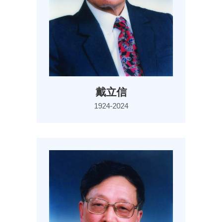
戴立信
1924-2024