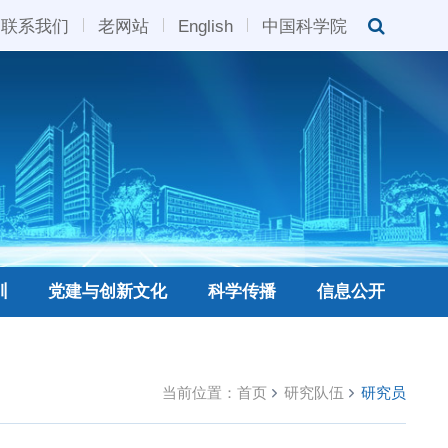
联系我们
老网站
English
中国科学院
训
党建与创新文化
科学传播
信息公开
当前位置：
首页
研究队伍
研究员