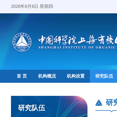
2026年8月6日 星期四
首 页
机构概况
机构设置
研究队伍
研
研究队伍