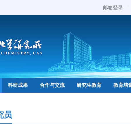
邮箱登录
科研成果
合作与交流
研究生教育
教育培
究员