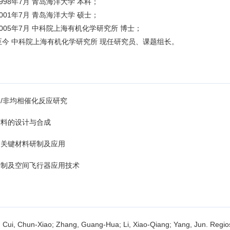
-1998年7月 青岛海洋大学 本科；
-2001年7月 青岛海洋大学 硕士；
-2005年7月 中科院上海有机化学研究所 博士；
月-至今 中科院上海有机化学研究所 现任研究员、课题组长。
相
/
非均相催化反应研究
材料的设计与合成
用关键材料研制及应用
研制及空间飞行器应用技术
i; Cui, Chun-Xiao; Zhang, Guang-Hua; Li, Xiao-Qiang; Yang, Jun. Regio