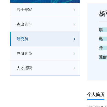
院士专家
杨
杰出青年
职
研究员
电
传
副研究员
通信
人才招聘
个人简历