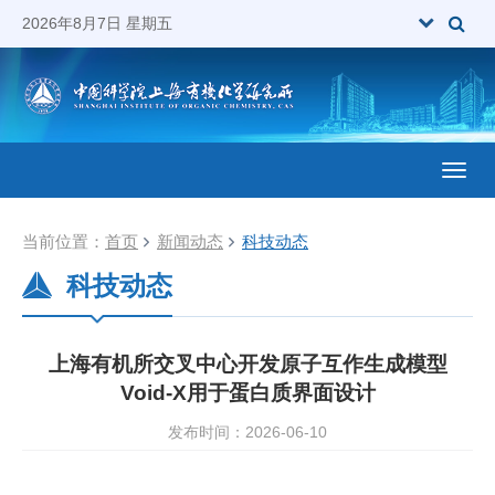
2026年8月7日 星期五
Toggl
当前位置：
首页
新闻动态
科技动态
科技动态
上海有机所交叉中心开发原子互作生成模型
Void-X用于蛋白质界面设计
发布时间：2026-06-10