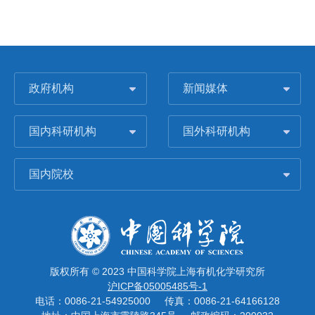
政府机构
新闻媒体
国内科研机构
国外科研机构
国内院校
版权所有 © 2023 中国科学院上海有机化学研究所
沪ICP备05005485号-1
电话：0086-21-54925000
传真：0086-21-64166128