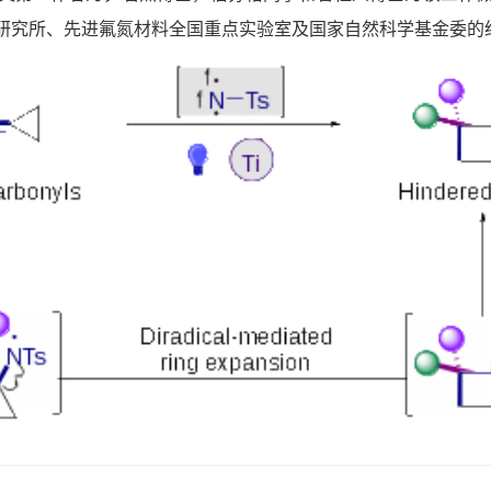
研究所、先进氟氮材料全国重点实验室及国家自然科学基金委的