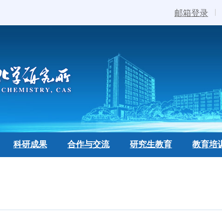
邮箱登录
科研成果
合作与交流
研究生教育
教育培