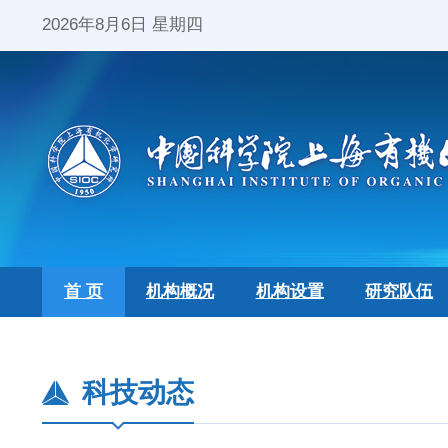
2026年8月6日 星期四
首 页
机构概况
机构设置
研究队伍
科技动态