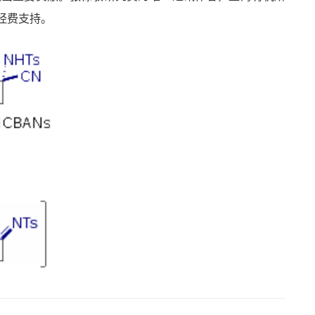
经费支持。