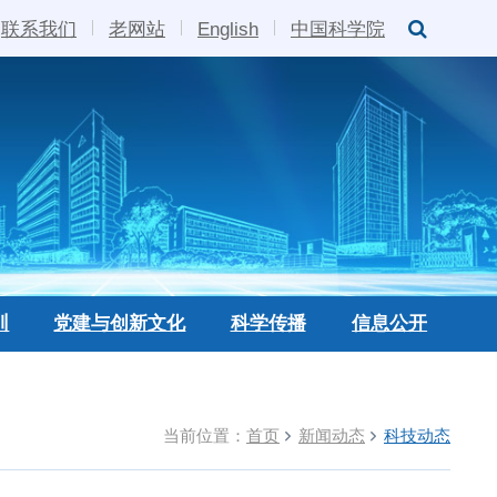
联系我们
老网站
English
中国科学院
训
党建与创新文化
科学传播
信息公开
当前位置：
首页
新闻动态
科技动态