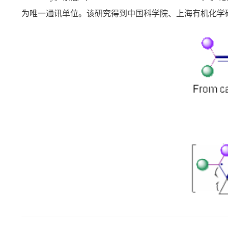
为唯一通讯单位
。该研究得到中国科学院、上海有机化学