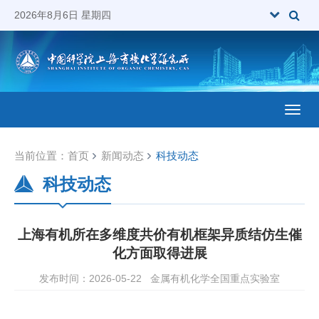
2026年8月6日 星期四
Toggl
当前位置：
首页
新闻动态
科技动态
科技动态
上海有机所在多维度共价有机框架异质结仿生催
化方面取得进展
发布时间：2026-05-22
金属有机化学全国重点实验室