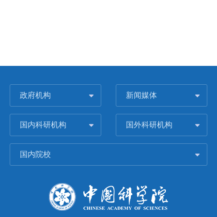
政府机构
新闻媒体
国内科研机构
国外科研机构
国内院校