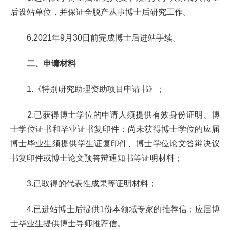
后设站单位，并保证全脱产从事博士后研究工作。
6.2021年9月30日前完成博士后进站手续。
二、申请材料
1.《特别研究助理资助项目申请书》；
2.已获得博士学位的申请人须提供有效身份证明、博
士学位证书和毕业证书复印件；尚未获得博士学位的应届
博士毕业生须提供学生证复印件、博士学位论文答辩决议
书复印件或博士论文预答辩通知书等证明材料；
3.已取得的代表性成果等证明材料；
4.已进站博士后提供1份本领域专家的推荐信；应届博
士毕业生提供博士导师推荐信。