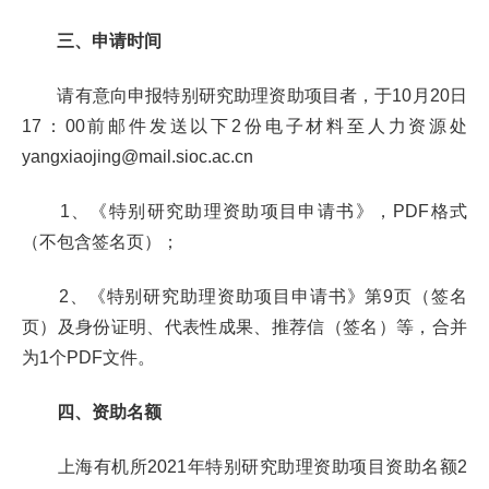
三、申请时间
请有意向申报特别研究助理资助项目者，于10月20日
17：00前邮件发送以下2份电子材料至人力资源处
yangxiaojing@mail.sioc.ac.cn
1、《特别研究助理资助项目申请书》，PDF格式
（不包含签名页）；
2、《特别研究助理资助项目申请书》第9页（签名
页）及身份证明、代表性成果、推荐信（签名）等，合并
为1个PDF文件。
四、资助名额
上海有机所2021年特别研究助理资助项目资助名额2