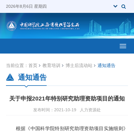
2026年8月6日 星期四
Toggl
当前位置：
首页
教育培训
博士后流动站
通知通告
通知通告
关于申报2021年特别研究助理资助项目的通知
发布时间：2021-10-19
人力资源处
根据《中国科学院特别研究助理资助项目实施细则》