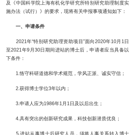
及《中国科学院上海有机化学研究所特别研究助理制度实
施办法（试行）》的要求，现将有关申报事项通知如下：
一、申请条件
2021年“特别研究助理资助项目”面向2020年10月1日
至2021年9月30日期间进站的博士后，申请者应当具备以
下条件：
1.恪守科研道德和学术规范，学风正派、诚实守信；
2.获得博士学位3年以内；
3.申请人应为1986年1月1日及以后出生；
4.具有突出的创新研究成果，科技创新潜质优良；
5.进站从事博士后研究人员，须将人事关系转入博士