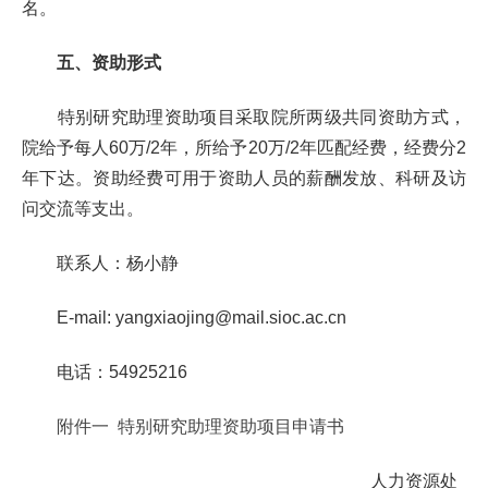
名。
五、资助形式
特别研究助理资助项目采取院所两级共同资助方式，
院给予每人60万/2年，所给予20万/2年匹配经费，经费分2
年下达。资助经费可用于资助人员的薪酬发放、科研及访
问交流等支出。
联系人：杨小静
E-mail: yangxiaojing@mail.sioc.ac.cn
电话：54925216
附件一 特别研究助理资助项目申请书
人力资源处