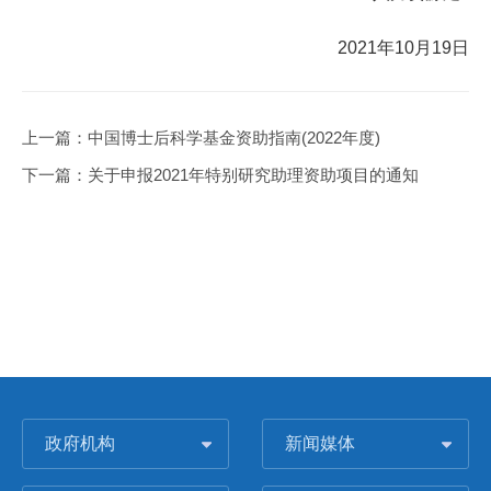
2021年10月19日
上一篇：
中国博士后科学基金资助指南(2022年度)
下一篇：
关于申报2021年特别研究助理资助项目的通知
政府机构
新闻媒体