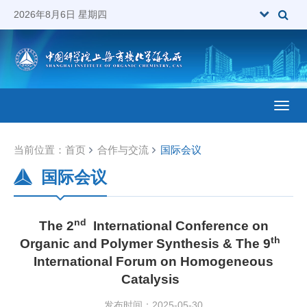
2026年8月6日 星期四
Toggl
当前位置：
首页
合作与交流
国际会议
国际会议
nd
The 2
International Conference on
th
Organic and Polymer Synthesis & The 9
International Forum on Homogeneous
Catalysis
发布时间：2025-05-30