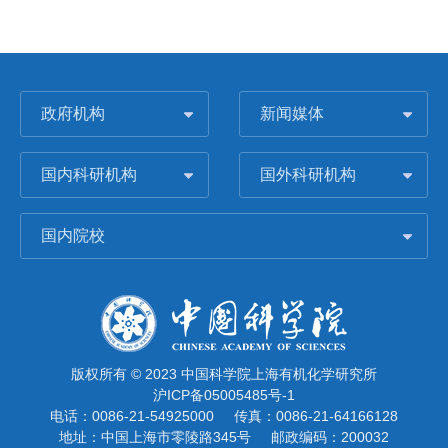
政府机构
新闻媒体
国内科研机构
国外科研机构
国内院校
版权所有 © 2023 中国科学院上海有机化学研究所
沪ICP备05005485号-1
电话：0086-21-54925000
传真：0086-21-64166128
地址：中国上海市零陵路345号
邮政编码：200032