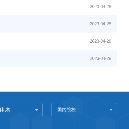
2023-04-28
2023-04-28
2023-04-28
2023-04-28
研机构
国内院校