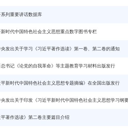
平系列重要讲话数据库
平新时代中国特色社会主义思想重点数字图书专栏
中央发出关于学习《习近平著作选读》第一卷、第二卷的通知
平总书记《论党的自我革命》等主题教育学习材料出版发行
近平新时代中国特色社会主义思想专题摘编》在全国出版发行
中央发出关于印发《习近平新时代中国特色社会主义思想学习纲要（
近平著作选读》第二卷主要篇目介绍