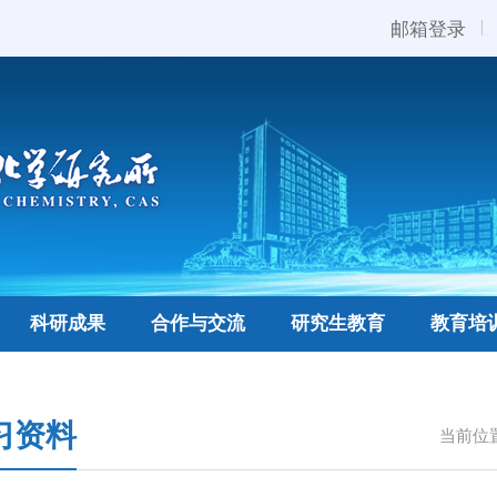
邮箱登录
科研成果
合作与交流
研究生教育
教育培
习资料
当前位