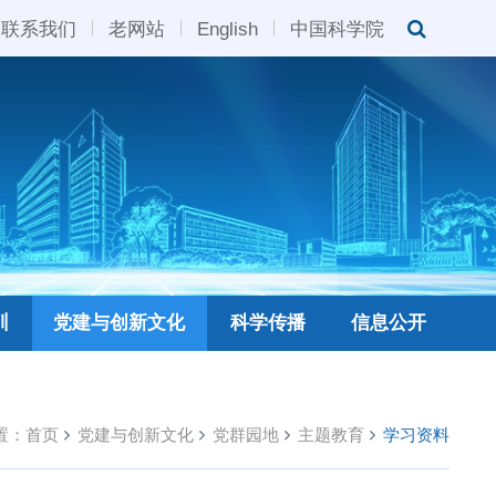
联系我们
老网站
English
中国科学院
训
党建与创新文化
科学传播
信息公开
置：
首页
党建与创新文化
党群园地
主题教育
学习资料