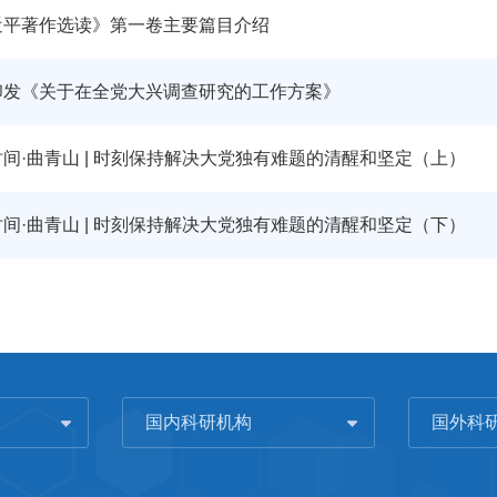
近平著作选读》第一卷主要篇目介绍
印发《关于在全党大兴调查研究的工作方案》
间·曲青山 | 时刻保持解决大党独有难题的清醒和坚定（上）
间·曲青山 | 时刻保持解决大党独有难题的清醒和坚定（下）
国内科研机构
国外科