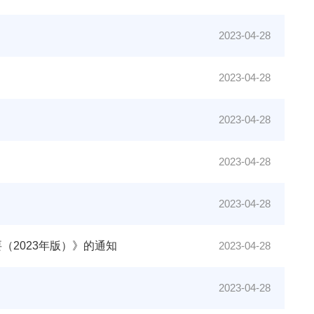
2023-04-28
2023-04-28
2023-04-28
2023-04-28
2023-04-28
2023年版）》的通知
2023-04-28
2023-04-28