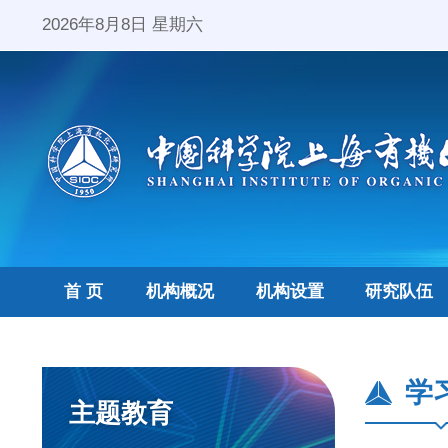
2026年8月8日 星期六
首 页
机构概况
机构设置
研究队伍
学
主题教育