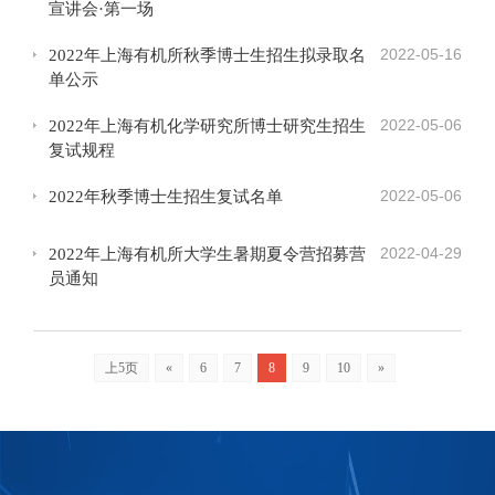
宣讲会·第一场
2022-05-16
2022年上海有机所秋季博士生招生拟录取名
单公示
2022-05-06
2022年上海有机化学研究所博士研究生招生
复试规程
2022-05-06
2022年秋季博士生招生复试名单
2022-04-29
2022年上海有机所大学生暑期夏令营招募营
员通知
上5页
«
6
7
8
9
10
»