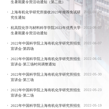
生暑期夏令营活动通知（第二批）
2022-07-29
上海有机化学研究所接收2023年推荐免试研
究生通知
2022-06-07
杭高院化学与材料科学学院2022年优秀大学
生暑期夏令营活动通知
2022-06-07
2022年中国科学院上海有机化学研究所招生
宣讲会·第四场
2022-06-01
2022年中国科学院上海有机化学研究所招生
宣讲会·第三场时间调整通知
2022-05-30
2022年中国科学院上海有机化学研究所招生
宣讲会·第三场
2022-05-23
2022年中国科学院上海有机化学研究所招生
宣讲会·第二场
2022-05-19
2022年中国科学院上海有机化学研究所招生