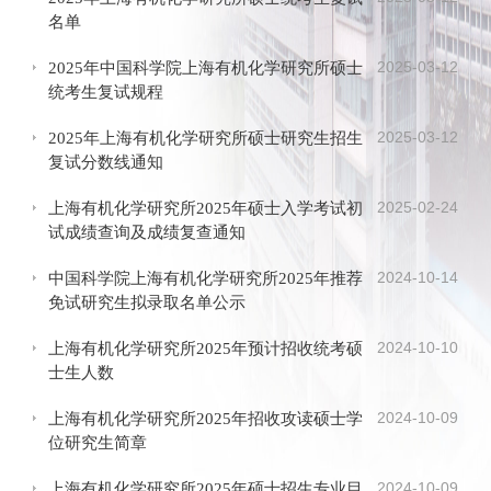
名单
2025-03-12
2025年中国科学院上海有机化学研究所硕士
统考生复试规程
2025-03-12
2025年上海有机化学研究所硕士研究生招生
复试分数线通知
2025-02-24
上海有机化学研究所2025年硕士入学考试初
试成绩查询及成绩复查通知
2024-10-14
中国科学院上海有机化学研究所2025年推荐
免试研究生拟录取名单公示
2024-10-10
上海有机化学研究所2025年预计招收统考硕
士生人数
2024-10-09
上海有机化学研究所2025年招收攻读硕士学
位研究生简章
2024-10-09
上海有机化学研究所2025年硕士招生专业目