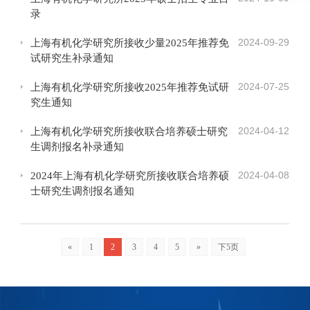
录
2024-09-29
上海有机化学研究所接收少量2025年推荐免
试研究生补录通知
2024-07-25
上海有机化学研究所接收2025年推荐免试研
究生通知
2024-04-12
上海有机化学研究所接收联合培养硕士研究
生调剂报名补录通知
2024-04-08
2024年上海有机化学研究所接收联合培养硕
士研究生调剂报名通知
«
1
2
3
4
5
»
下5页