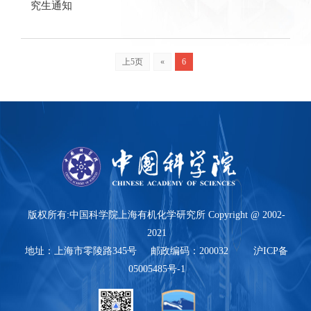
究生通知
上5页
«
6
版权所有:中国科学院上海有机化学研究所 Copyright @ 2002-
2021
地址：上海市零陵路345号 邮政编码：200032 沪ICP备
05005485号-1