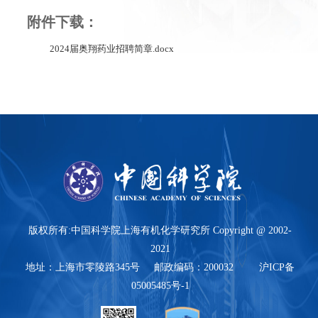
附件下载：
2024届奥翔药业招聘简章.docx
版权所有:中国科学院上海有机化学研究所 Copyright @ 2002-
2021
地址：上海市零陵路345号 邮政编码：200032 沪ICP备
05005485号-1