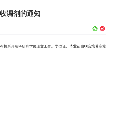
接收调剂的通知
有机所开展科研和学位论文工作。学位证、毕业证由联合培养高校