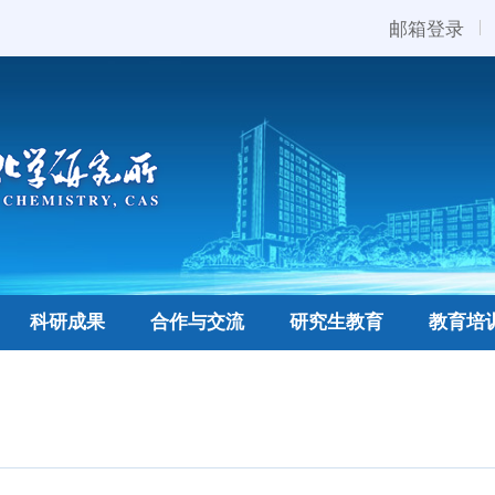
邮箱登录
科研成果
合作与交流
研究生教育
教育培