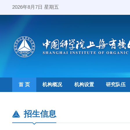
2026年8月7日 星期五
首 页
机构概况
机构设置
研究队伍
招生信息