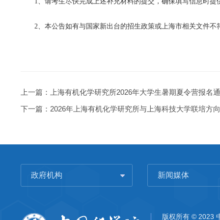
1、请考生尽快完成上述补充材料的提交，确保填写信息时提
2、本公告如有与国家新出台的招生政策或上海市相关文件不
上一篇：
上海有机化学研究所2026年大学生暑期夏令营报名
下一篇：
2026年上海有机化学研究所与上海科技大学联培方
政府机构
新闻媒体
版权所有 © 202