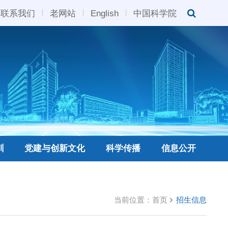
联系我们
老网站
English
中国科学院
训
党建与创新文化
科学传播
信息公开
当前位置：
首页
招生信息