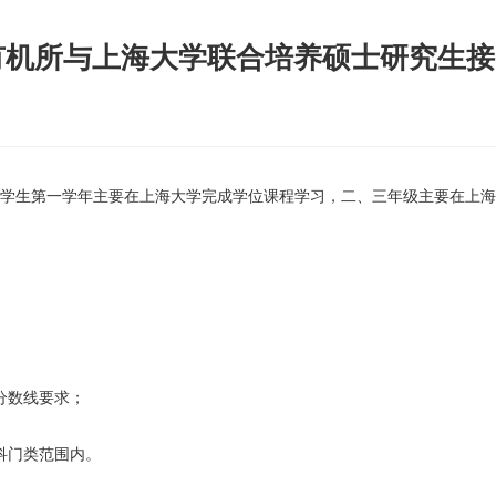
海有机所与上海大学联合培养硕士研究生
学生第一学年主要在上海大学完成学位课程学习，二、三年级主要在上海
分数线要求；
科门类范围内。