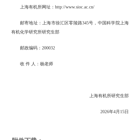
上海有机所网址：http://www.sioc.ac.cn/
邮寄地址：上海市徐汇区零陵路345号，中国科学院上海
有机化学研究所研究生部
邮政编码：200032
收 件 人：杨老师
上海有机所研究生部
2026年4月15日