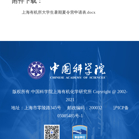
附件下载：
上海有机所大学生暑期夏令营申请表.docx
版权所有:中国科学院上海有机化学研究所 Copyright @ 2002-
2021
地址：上海市零陵路345号 邮政编码：200032 沪ICP备
05005485号-1