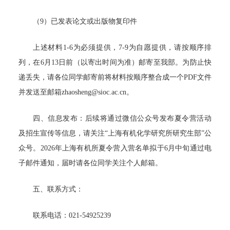
（9）已发表论文或出版物复印件
上述材料1-6为必须提供，7-9为自愿提供，请按顺序排
列，在6月13日前（以寄出时间为准）邮寄至我部。为防止快
递丢失，请各位同学邮寄前将材料按顺序整合成一个PDF文件
并发送至邮箱zhaosheng@sioc.ac.cn。
四、信息发布：后续将通过微信公众号发布夏令营活动
及招生宣传等信息，请关注“上海有机化学研究所研究生部”公
众号。2026年上海有机所夏令营入营名单拟于6月中旬通过电
子邮件通知，届时请各位同学关注个人邮箱。
五、联系方式：
联系电话：021-54925239