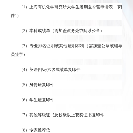
（1）上海有机化学研究所大学生暑期夏令营申请表 （附
件1）
（2）本科成绩单（需加盖教务处或院系公章）
（3）专业排名证明或其他证明材料（需加盖公章或辅导
员签字）
（4）英语四级/六级成绩单复印件
（5）身份证复印件
（6）学生证复印件
（7）其他等级证书及校级以上获奖证书复印件
（8）专家推荐信