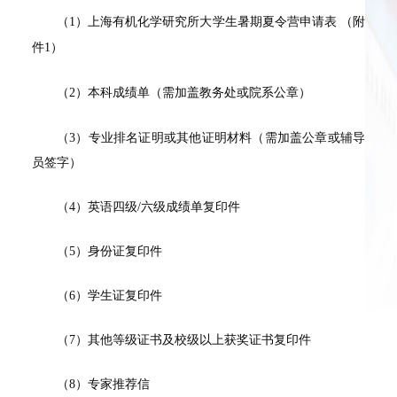
（1）上海有机化学研究所大学生暑期夏令营申请表 （附
件1）
（2）本科成绩单（需加盖教务处或院系公章）
（3）专业排名证明或其他证明材料（需加盖公章或辅导
员签字）
（4）英语四级/六级成绩单复印件
（5）身份证复印件
（6）学生证复印件
（7）其他等级证书及校级以上获奖证书复印件
（8）专家推荐信