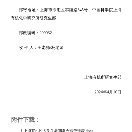
邮寄地址：上海市徐汇区零陵路345号，中国科学院上海
有机化学研究所研究生部
邮政编码：200032
收 件 人：王老师/杨老师
上海有机所研究生部
2024年4月16日
附件下载：
1.上海有机所大学生暑期夏令营申请表.docx