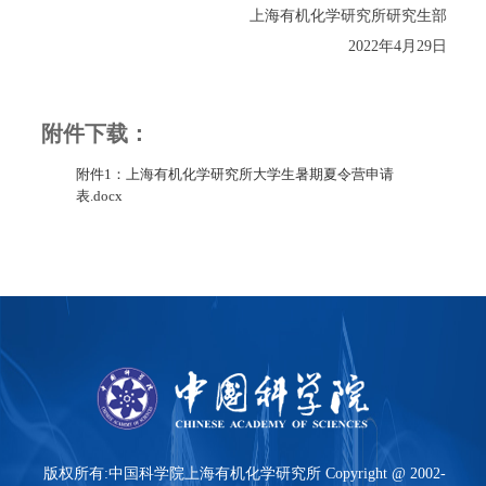
上海有机化学研究所研究生部
2022
年
4
月
29
日
附件下载：
附件1：上海有机化学研究所大学生暑期夏令营申请
表.docx
版权所有:中国科学院上海有机化学研究所 Copyright @ 2002-