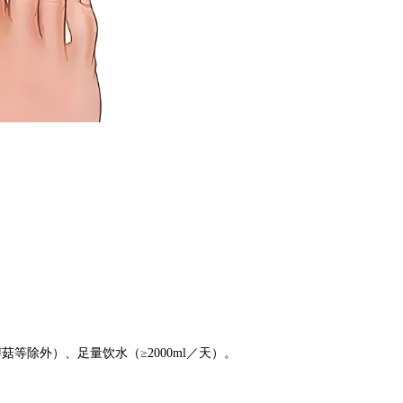
菇等除外）、足量饮水（≥2000ml／天）。