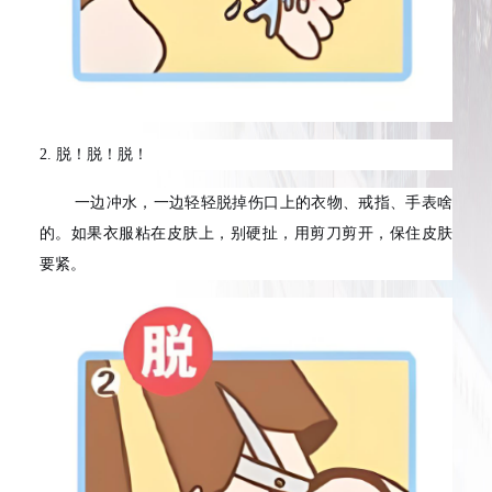
2.
脱！脱！脱！
一边冲水，一边轻轻脱掉伤口上的衣物、戒指、手表啥
的。如果衣服粘在皮肤上，别硬扯，用剪刀剪开，保住皮肤
要紧。