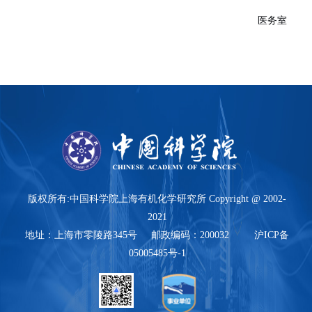
医务室
版权所有:中国科学院上海有机化学研究所 Copyright @ 2002-
2021
地址：上海市零陵路345号 邮政编码：200032 沪ICP备
05005485号-1