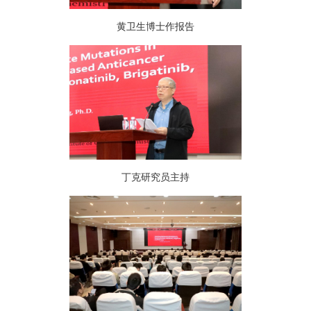
黄卫生博士作报告
丁克研究员主持