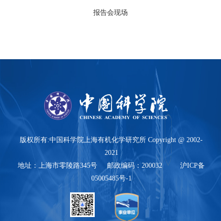
报告会现场
版权所有:中国科学院上海有机化学研究所 Copyright @ 2002-
2021
地址：上海市零陵路345号 邮政编码：200032 沪ICP备
05005485号-1