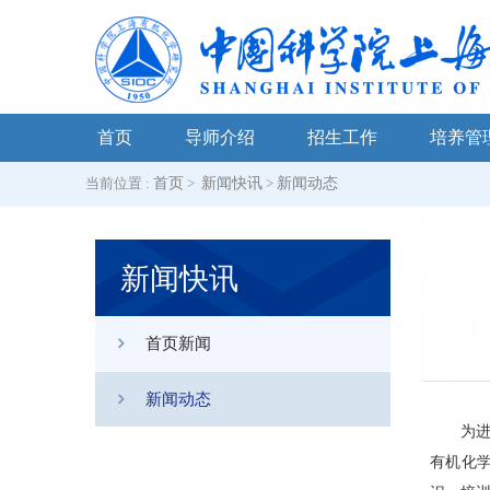
首页
导师介绍
招生工作
培养管
当前位置 :
首页
>
新闻快讯
>
新闻动态
新闻快讯
首页新闻
新闻动态
为进
有机化