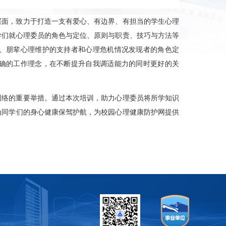
层面，致力于打造一支有爱心、有边界、有担当的学生心理
学们就心理委员的角色与定位、原则与职责、技巧与方法等
、朋辈心理维护的支持者和心理危机情况发现者的角色定
确的工作理念，在不断提升自我调适能力的同时更好的关
网络的重要举措。通过本次培训，助力心理委员将所学知识
为同学们的身心健康保驾护航，为校园心理健康防护网提供