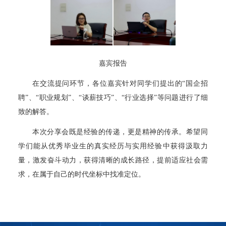
嘉宾报告
在交流提问环节，各位嘉宾针对同学们提出的“国企招
聘”、“职业规划”、“谈薪技巧”、“行业选择”等问题进行了细
致的解答。
本次分享会既是经验的传递，更是精神的传承。希望同
学们能从优秀毕业生的真实经历与实用经验中获得汲取力
量，激发奋斗动力，获得清晰的成长路径，提前适应社会需
求，在属于自己的时代坐标中找准定位。