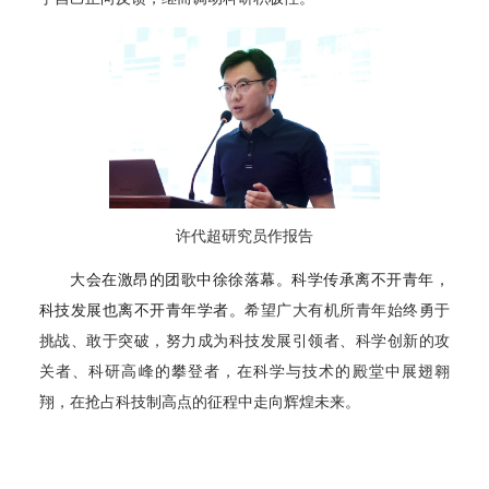
许代超研究员作报告
大会在激昂的团歌中徐徐落幕。科学传承离不开青年，
科技发展也离不开青年学者。
希望广大有机所青年始终勇于
挑战、敢于突破，努力成为科技发展引领者、科学创新的攻
关者、科研高峰的攀登者，在科学与技术的殿堂中展翅翱
翔，在抢占科技制高点的征程中走向辉煌未来。