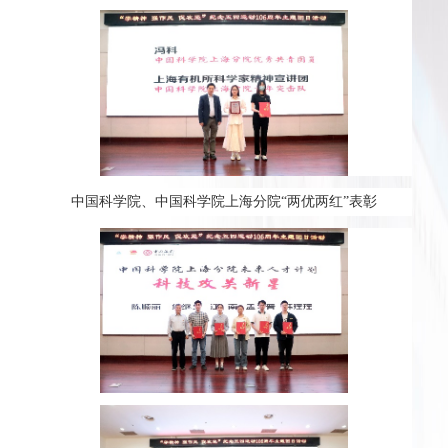
中国科学院、中国科学院上海分院“两优两红”表彰