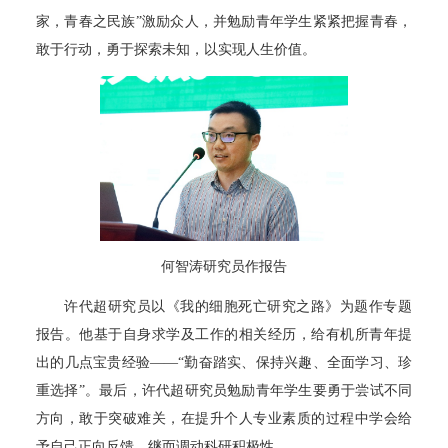
家，青春之民族”激励众人，并勉励青年学生紧紧把握青春，
敢于行动，勇于探索未知，以实现人生价值。
何智涛研究员作报告
许代超研究员以《我的细胞死亡研究之路》为题作专题
报告。他基于自身求学及工作的相关经历，给有机所青年提
出的几点宝贵经验——“勤奋踏实、保持兴趣、全面学习、珍
重选择”。最后，许代超研究员勉励青年学生要勇于尝试不同
方向，敢于突破难关，在提升个人专业素质的过程中学会给
予自己正向反馈，继而调动科研积极性。