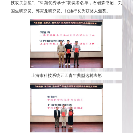
技攻关新星”、“科苑优秀学子”获奖者名单，石岩森书记、刘
国生研究员、郭寅龙研究员、张炜行长为获奖人颁奖。
上海市科技系统五四青年典型选树表彰