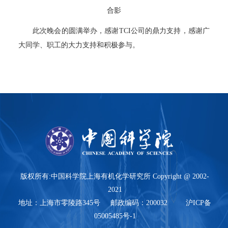
合影
此次晚会的圆满举办，感谢TCI公司的鼎力支持，感谢广
大同学、职工的大力支持和积极参与。
版权所有:中国科学院上海有机化学研究所 Copyright @ 2002-
2021
地址：上海市零陵路345号 邮政编码：200032 沪ICP备
05005485号-1